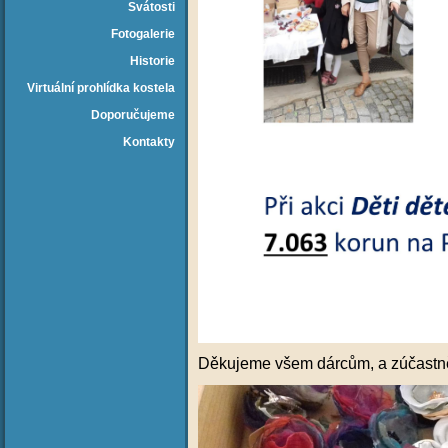
Svátosti
Fotogalerie
Historie
Virtuální prohlídka kostela
Doporučujeme
Kontakty
Děkujeme všem dárcům, a zúčastněný