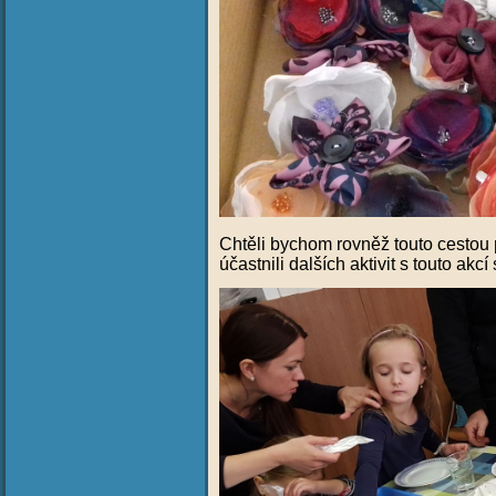
Chtěli bychom rovněž touto cestou
účastnili dalších aktivit s touto akcí