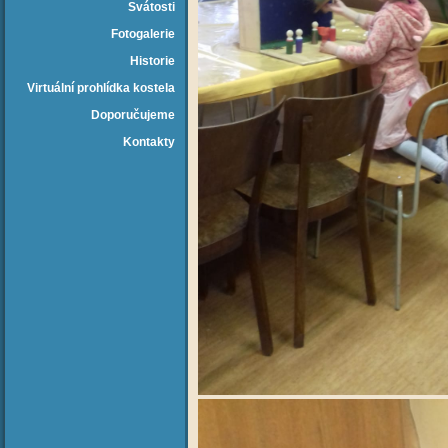
Svátosti
Fotogalerie
Historie
Virtuální prohlídka kostela
Doporučujeme
Kontakty